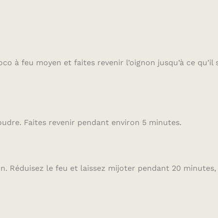
co à feu moyen et faites revenir l’oignon jusqu’à ce qu’il 
udre. Faites revenir pendant environ 5 minutes.
on. Réduisez le feu et laissez mijoter pendant 20 minutes,