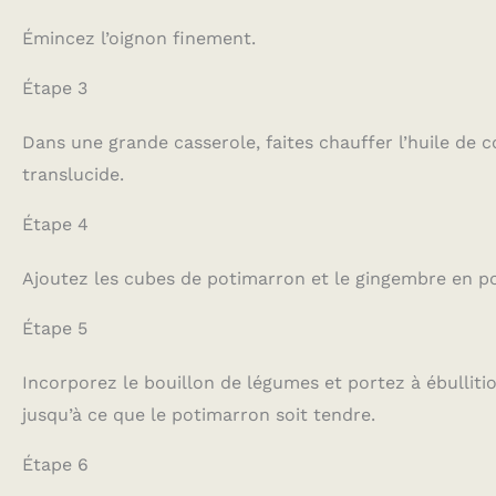
Émincez l’oignon finement.
Étape 3
Dans une grande casserole, faites chauffer l’huile de co
translucide.
Étape 4
Ajoutez les cubes de potimarron et le gingembre en po
Étape 5
Incorporez le bouillon de légumes et portez à ébulliti
jusqu’à ce que le potimarron soit tendre.
Étape 6