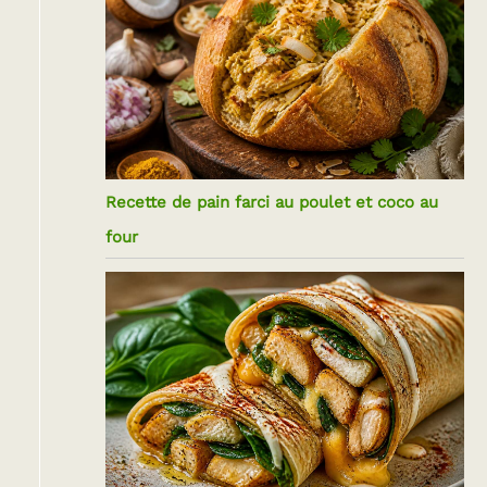
Recette de pain farci au poulet et coco au
four