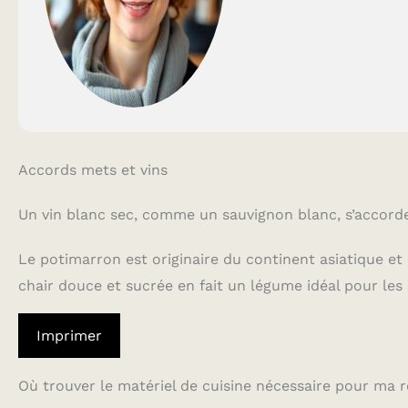
Accords mets et vins
Un vin blanc sec, comme un sauvignon blanc, s’accord
Le potimarron est originaire du continent asiatique et 
chair douce et sucrée en fait un légume idéal pour les
Imprimer
Où trouver le matériel de cuisine nécessaire pour ma r