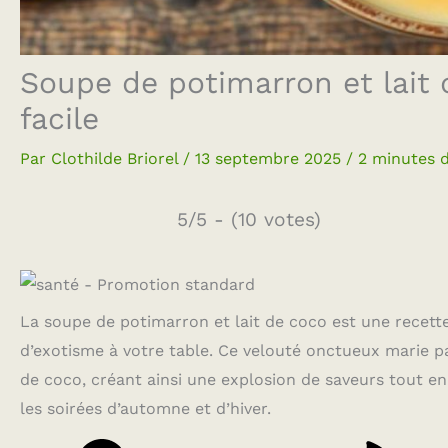
Soupe de potimarron et lait 
facile
Par
Clothilde Briorel
/
13 septembre 2025
/
2 minutes d
5/5 - (10 votes)
La soupe de potimarron et lait de coco est une recette
d’exotisme à votre table. Ce velouté onctueux marie p
de coco, créant ainsi une explosion de saveurs tout en 
les soirées d’automne et d’hiver.