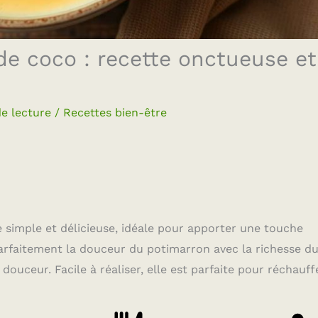
de coco : recette onctueuse et
e lecture
/
Recettes bien-être
 simple et délicieuse, idéale pour apporter une touche
arfaitement la douceur du potimarron avec la richesse du 
douceur. Facile à réaliser, elle est parfaite pour réchauff