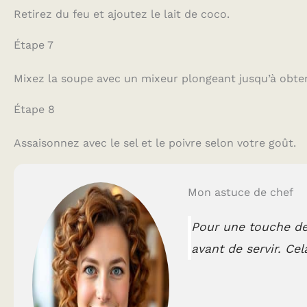
Retirez du feu et ajoutez le lait de coco.
Étape 7
Mixez la soupe avec un mixeur plongeant jusqu’à obten
Étape 8
Assaisonnez avec le sel et le poivre selon votre goût.
Mon astuce de chef
Pour une touche de f
avant de servir. Ce