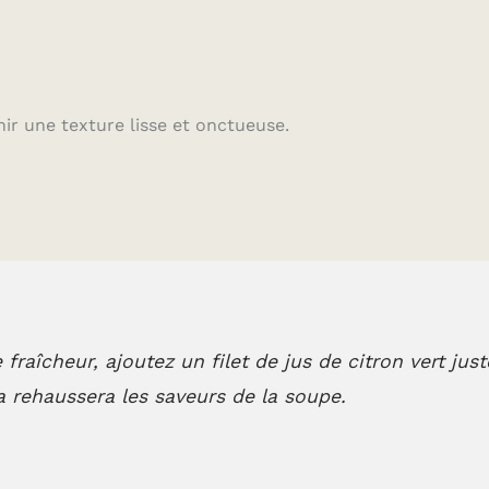
ir une texture lisse et onctueuse.
raîcheur, ajoutez un filet de jus de citron vert just
la rehaussera les saveurs de la soupe.