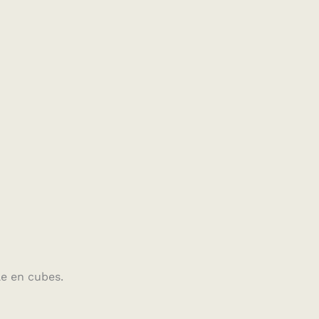
le en cubes.