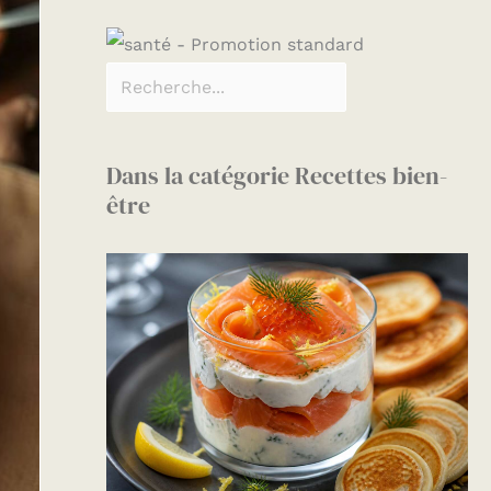
Dans la catégorie Recettes bien-
être