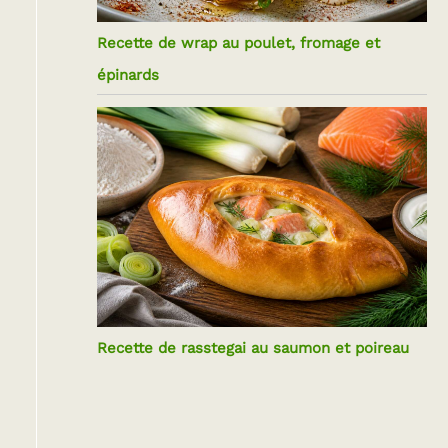
Recette de wrap au poulet, fromage et
épinards
Recette de rasstegai au saumon et poireau