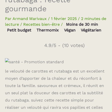
gourmande
Par
Armand Marivaux
/
1 février 2025
/
2 minutes de
lecture
/
Recettes bien-être
/
Moins de 30 min
Petit budget
Thermomix
Végan
Végétarien
4.9/5 - (10 votes)
le velouté de carottes et rutabaga est un excellent
moyen d’apporter de la chaleur et du réconfort à
toute la famille. savoureux et crémeux, il réunit en
un seul plat la douceur des carottes et la subtilité
du rutabaga. suivez cette recette simple pour
réaliser un velouté qui ravira vos papilles et celles