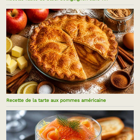
Recette de la tarte aux pommes américaine