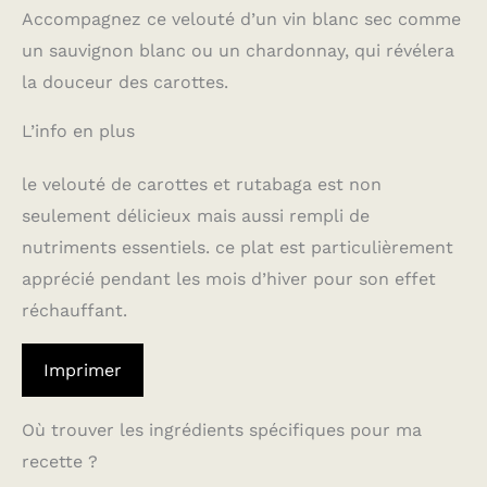
Accompagnez ce velouté d’un vin blanc sec comme
un sauvignon blanc ou un chardonnay, qui révélera
la douceur des carottes.
L’info en plus
le velouté de carottes et rutabaga est non
seulement délicieux mais aussi rempli de
nutriments essentiels. ce plat est particulièrement
apprécié pendant les mois d’hiver pour son effet
réchauffant.
Imprimer
Où trouver les ingrédients spécifiques pour ma
recette ?