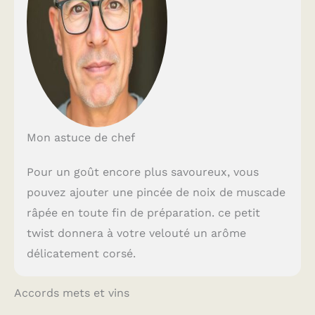
Mon astuce de chef
Pour un goût encore plus savoureux, vous
pouvez ajouter une pincée de noix de muscade
râpée en toute fin de préparation. ce petit
twist donnera à votre velouté un arôme
délicatement corsé.
Accords mets et vins