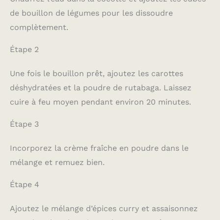
de bouillon de légumes pour les dissoudre
complètement.
Étape 2
Une fois le bouillon prêt, ajoutez les carottes
déshydratées et la poudre de rutabaga. Laissez
cuire à feu moyen pendant environ 20 minutes.
Étape 3
Incorporez la crème fraîche en poudre dans le
mélange et remuez bien.
Étape 4
Ajoutez le mélange d’épices curry et assaisonnez