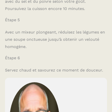
avec du sel et du poivre selon votre goût.
Poursuivez la cuisson encore 10 minutes.
Étape 5
Avec un mixeur plongeant, réduisez les légumes en
une soupe onctueuse jusqu’à obtenir un velouté
homogène.
Étape 6
Servez chaud et savourez ce moment de douceur.