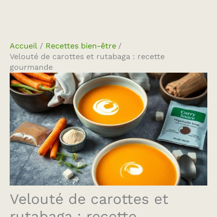
Accueil
Recettes bien-être
Velouté de carottes et rutabaga : recette
gourmande
Velouté de carottes et
rutabaga : recette