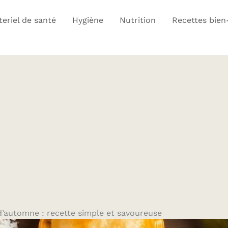
eriel de santé
Hygiène
Nutrition
Recettes bien
’automne : recette simple et savoureuse