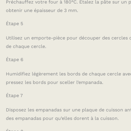
Préchauffez votre four à 180°C. Étalez la pâte sur un pla
obtenir une épaisseur de 3 mm.
Étape 5
Utilisez un emporte-pièce pour découper des cercles d
de chaque cercle.
Étape 6
Humidifiez légèrement les bords de chaque cercle avec
pressez les bords pour sceller l’empanada.
Étape 7
Disposez les empanadas sur une plaque de cuisson ant
des empanadas pour qu’elles dorent à la cuisson.