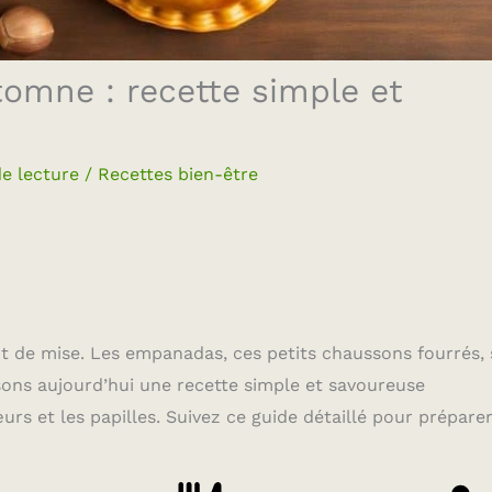
omne : recette simple et
e lecture
/
Recettes bien-être
ont de mise. Les empanadas, ces petits chaussons fourrés, 
ons aujourd’hui une recette simple et savoureuse
s et les papilles. Suivez ce guide détaillé pour prépare