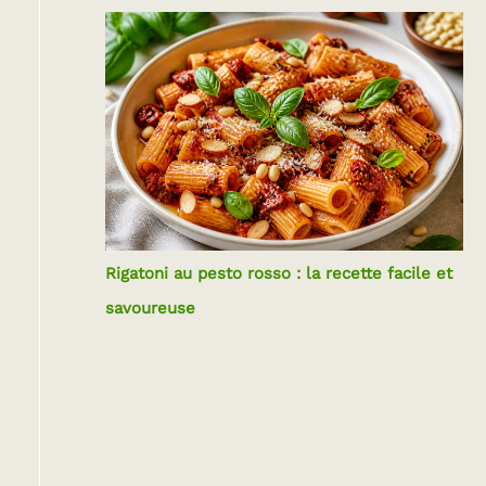
Rigatoni au pesto rosso : la recette facile et
savoureuse