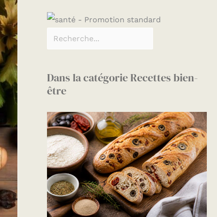
Dans la catégorie Recettes bien-
être