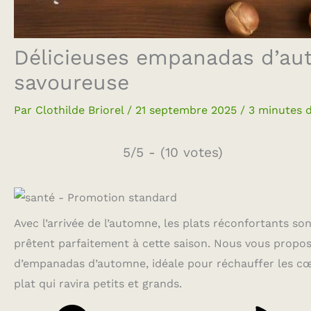
Délicieuses empanadas d’aut
savoureuse
Par
Clothilde Briorel
/
21 septembre 2025
/
3 minutes d
5/5 - (10 votes)
Avec l’arrivée de l’automne, les plats réconfortants s
prêtent parfaitement à cette saison. Nous vous propos
d’empanadas d’automne, idéale pour réchauffer les cœur
plat qui ravira petits et grands.