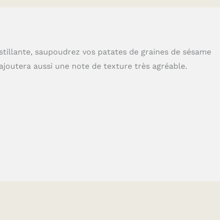
tillante, saupoudrez vos patates de graines de sésame
 ajoutera aussi une note de texture très agréable.