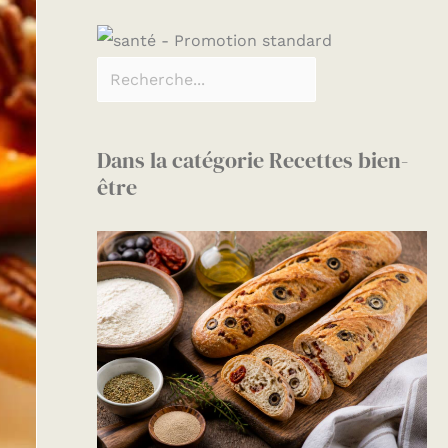
Dans la catégorie Recettes bien-
être