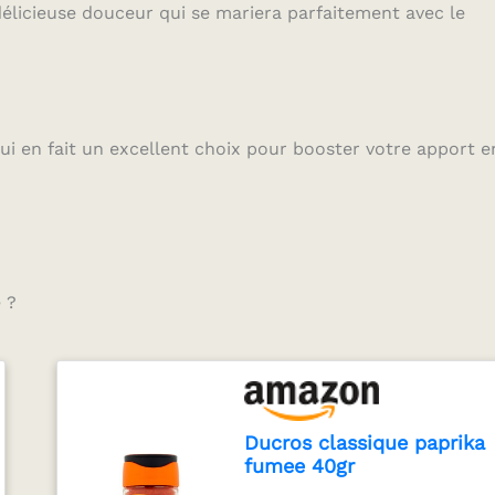
élicieuse douceur qui se mariera parfaitement avec le
ui en fait un excellent choix pour booster votre apport e
 ?
Ducros classique paprika
fumee 40gr