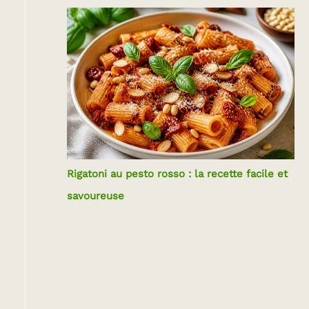
Rigatoni au pesto rosso : la recette facile et
savoureuse