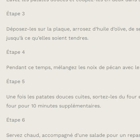
Étape 3
Déposez-les sur la plaque, arrosez d’huile d’olive, de
jusqu’à ce qu’elles soient tendres.
Étape 4
Pendant ce temps, mélangez les noix de pécan avec le s
Étape 5
Une fois les patates douces cuites, sortez-les du fou
four pour 10 minutes supplémentaires.
Étape 6
Servez chaud, accompagné d’une salade pour un repa