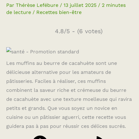
Par
Thérèse Lefébure
/
13 juillet 2025
/
2 minutes
de lecture
/
Recettes bien-être
4.8/5 - (6 votes)
Les muffins au beurre de cacahuète sont une
délicieuse alternative pour les amateurs de
pâtisseries. Faciles à réaliser, ces muffins
combinent la saveur riche et crémeuse du beurre
de cacahuète avec une texture moelleuse qui ravira
petits et grands. Que vous soyez un novice en
cuisine ou un pâtissier aguerri, cette recette vous
guidera pas à pas pour réussir ces délices sucrés.