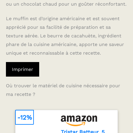
ou un chocolat chaud pour un goûter réconfortant.
Le muffin est d’origine américaine et est souvent
apprécié pour sa facilité de préparation et sa
texture aérée. Le beurre de cacahuète, ingrédient
phare de la cuisine américaine, apporte une saveur
unique et reconnaissable à cette recette.
Imprimer
Où trouver le matériel de cuisine nécessaire pour
ma recette ?
-12%
Tristar Batteur, 5