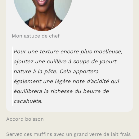
Mon astuce de chef
Pour une texture encore plus moelleuse,
ajoutez une cuillère à soupe de yaourt
nature à la pâte. Cela apportera
également une légère note d’acidité qui
équilibrera la richesse du beurre de
cacahuète.
Accord boisson
Servez ces muffins avec un grand verre de lait frais