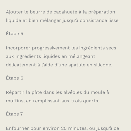
Ajouter le beurre de cacahuète à la préparation
liquide et bien mélanger jusqu’à consistance lisse.
Étape 5
Incorporer progressivement les ingrédients secs
aux ingrédients liquides en mélangeant
délicatement à l’aide d’une spatule en silicone.
Étape 6
Répartir la pâte dans les alvéoles du moule à
muffins, en remplissant aux trois quarts.
Étape 7
Enfourner pour environ 20 minutes, ou jusqu’à ce