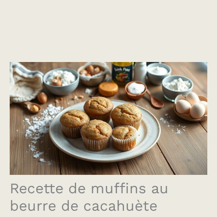
Recette de muffins au
beurre de cacahuète