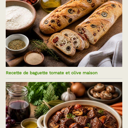
Recette de baguette tomate et olive maison