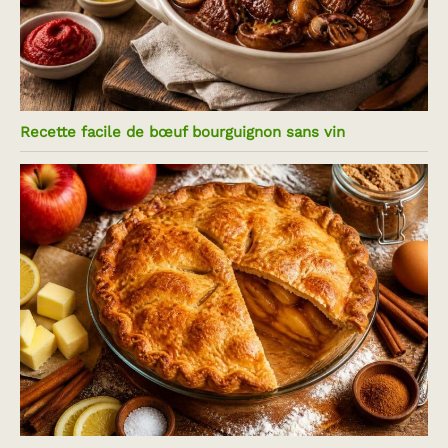
Recette facile de bœuf bourguignon sans vin