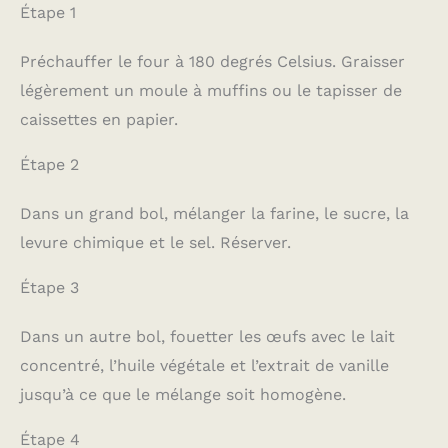
Étape 1
Préchauffer le four à 180 degrés Celsius. Graisser
légèrement un moule à muffins ou le tapisser de
caissettes en papier.
Étape 2
Dans un grand bol, mélanger la farine, le sucre, la
levure chimique et le sel. Réserver.
Étape 3
Dans un autre bol, fouetter les œufs avec le lait
concentré, l’huile végétale et l’extrait de vanille
jusqu’à ce que le mélange soit homogène.
Étape 4