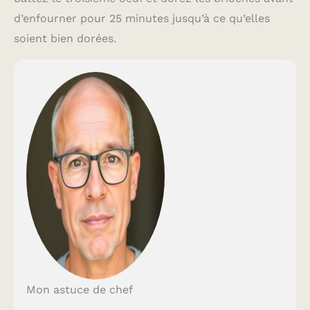
d’enfourner pour 25 minutes jusqu’à ce qu’elles
soient bien dorées.
Mon astuce de chef