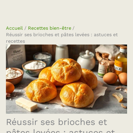
Accueil
Recettes bien-être
Réussir ses brioches et pâtes levées : astuces et
recettes
Réussir ses brioches et
pâtes levées : astuces et