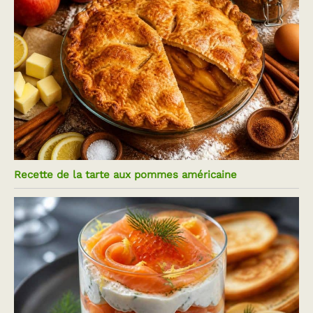
Recette de la tarte aux pommes américaine