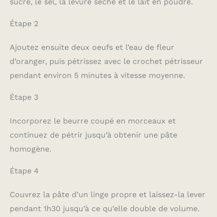
sucre, le sel, la levure sèche et le lait en poudre.
Étape 2
Ajoutez ensuite deux oeufs et l’eau de fleur
d’oranger, puis pétrissez avec le crochet pétrisseur
pendant environ 5 minutes à vitesse moyenne.
Étape 3
Incorporez le beurre coupé en morceaux et
continuez de pétrir jusqu’à obtenir une pâte
homogène.
Étape 4
Couvrez la pâte d’un linge propre et laissez-la lever
pendant 1h30 jusqu’à ce qu’elle double de volume.