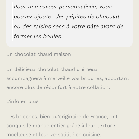
Pour une saveur personnalisée, vous
pouvez ajouter des pépites de chocolat
ou des raisins secs à votre pâte avant de
former les boules.
Un chocolat chaud maison
Un délicieux chocolat chaud crémeux
accompagnera à merveille vos brioches, apportant
encore plus de réconfort à votre collation.
L’info en plus
Les brioches, bien qu’originaire de France, ont
conquis le monde entier grâce à leur texture
moelleuse et leur versatilité en cuisine.