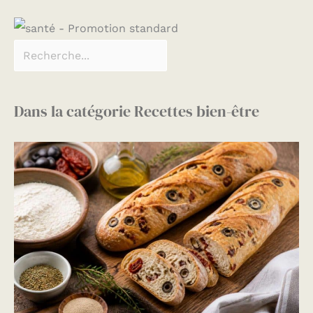
Dans la catégorie Recettes bien-être