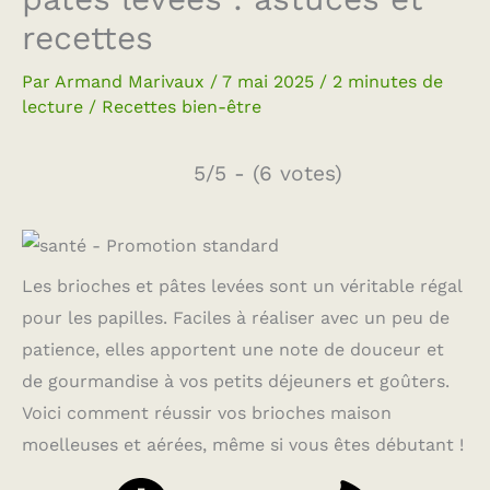
recettes
Par
Armand Marivaux
/
7 mai 2025
/
2 minutes de
lecture
/
Recettes bien-être
5/5 - (6 votes)
Les brioches et pâtes levées sont un véritable régal
pour les papilles. Faciles à réaliser avec un peu de
patience, elles apportent une note de douceur et
de gourmandise à vos petits déjeuners et goûters.
Voici comment réussir vos brioches maison
moelleuses et aérées, même si vous êtes débutant !