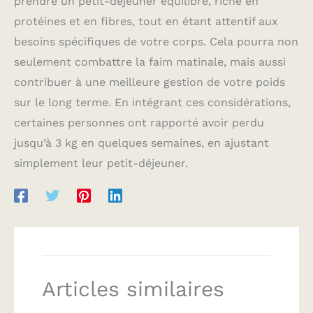
prendre un petit-déjeuner équilibré, riche en
protéines et en fibres, tout en étant attentif aux
besoins spécifiques de votre corps. Cela pourra non
seulement combattre la faim matinale, mais aussi
contribuer à une meilleure gestion de votre poids
sur le long terme. En intégrant ces considérations,
certaines personnes ont rapporté avoir perdu
jusqu’à 3 kg en quelques semaines, en ajustant
simplement leur petit-déjeuner.
Articles similaires