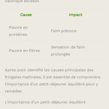
calorique excessif.
Cause
Impact
Pauvre en
Faim précoce
protéines
Sensation de faim
Pauvre en fibres
prolongée
Après avoir identifié les causes principales des
fringales matinales, il est essentiel de comprendre
l’importance d’un petit-déjeuner équilibré pour y
remédier.
L’importance d’un petit-déjeuner équilibré