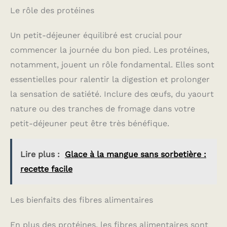
Le rôle des protéines
Un petit-déjeuner équilibré est crucial pour
commencer la journée du bon pied. Les protéines,
notamment, jouent un rôle fondamental. Elles sont
essentielles pour ralentir la digestion et prolonger
la sensation de satiété. Inclure des œufs, du yaourt
nature ou des tranches de fromage dans votre
petit-déjeuner peut être très bénéfique.
Lire plus :
Glace à la mangue sans sorbetière :
recette facile
Les bienfaits des fibres alimentaires
En plus des protéines, les fibres alimentaires sont