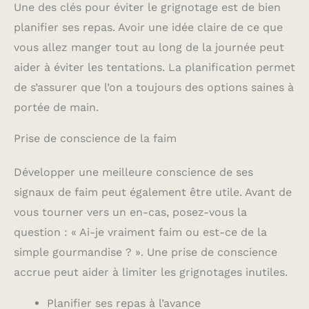
Une des clés pour éviter le grignotage est de bien
planifier ses repas. Avoir une idée claire de ce que
vous allez manger tout au long de la journée peut
aider à éviter les tentations. La planification permet
de s’assurer que l’on a toujours des options saines à
portée de main.
Prise de conscience de la faim
Développer une meilleure conscience de ses
signaux de faim peut également être utile. Avant de
vous tourner vers un en-cas, posez-vous la
question : « Ai-je vraiment faim ou est-ce de la
simple gourmandise ? ». Une prise de conscience
accrue peut aider à limiter les grignotages inutiles.
Planifier ses repas à l’avance