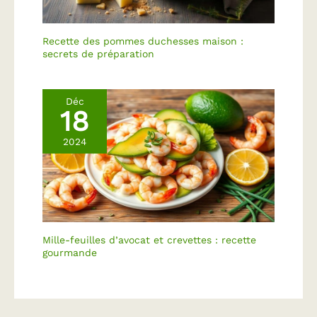
Recette des pommes duchesses maison :
secrets de préparation
Déc
18
2024
Mille-feuilles d’avocat et crevettes : recette
gourmande