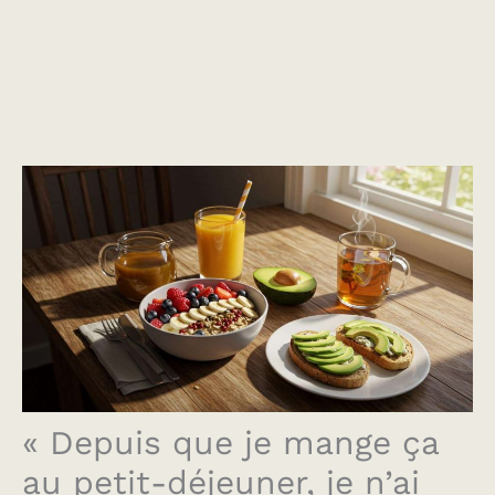
« Depuis que je mange ça
au petit-déjeuner, je n’ai