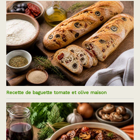
Recette de baguette tomate et olive maison