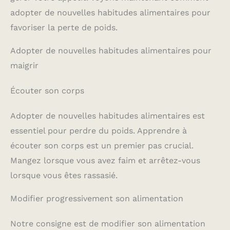
adopter de nouvelles habitudes alimentaires pour
favoriser la perte de poids.
Adopter de nouvelles habitudes alimentaires pour
maigrir
Écouter son corps
Adopter de nouvelles habitudes alimentaires est
essentiel pour perdre du poids. Apprendre à
écouter son corps est un premier pas crucial.
Mangez lorsque vous avez faim et arrêtez-vous
lorsque vous êtes rassasié.
Modifier progressivement son alimentation
Notre consigne est de modifier son alimentation