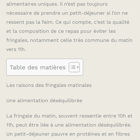
alimentaires uniques. Il n’est pas toujours
nécessaire de prendre un petit-déjeuner si l’on ne
ressent pas la faim. Ce qui compte, c’est la qualité
et la composition de ce repas pour éviter les
fringales, notamment celle très commune du matin
vers 11h.
Table des matières
Les raisons des fringales matinales
Une alimentation déséquilibrée
La fringale du matin, souvent ressentie entre 10h et
11h, peut être liée à une alimentation déséquilibrée.
Un petit-déjeuner pauvre en protéines et en fibres