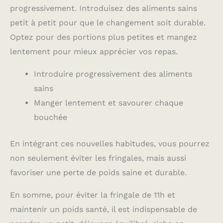
progressivement. Introduisez des aliments sains
petit à petit pour que le changement soit durable.
Optez pour des portions plus petites et mangez
lentement pour mieux apprécier vos repas.
Introduire progressivement des aliments
sains
Manger lentement et savourer chaque
bouchée
En intégrant ces nouvelles habitudes, vous pourrez
non seulement éviter les fringales, mais aussi
favoriser une perte de poids saine et durable.
En somme, pour éviter la fringale de 11h et
maintenir un poids santé, il est indispensable de