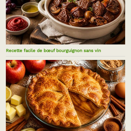
Recette facile de bœuf bourguignon sans vin