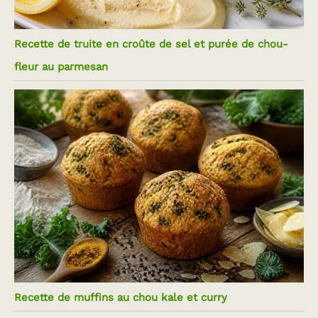
Recette de truite en croûte de sel et purée de chou-
fleur au parmesan
Recette de muffins au chou kale et curry