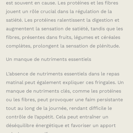
est souvent en cause. Les protéines et les fibres
jouent un rôle crucial dans la régulation de la
satiété. Les protéines ralentissent la digestion et
augmentent la sensation de satiété, tandis que les
fibres, présentes dans fruits, légumes et céréales
complètes, prolongent la sensation de plénitude.
Un manque de nutriments essentiels
L’absence de nutriments essentiels dans le repas
matinal peut également expliquer ces fringales. Un
manque de nutriments clés, comme les protéines
ou les fibres, peut provoquer une faim persistante
tout au long de la journée, rendant difficile le
contrôle de l’appétit. Cela peut entraîner un
déséquilibre énergétique et favoriser un apport