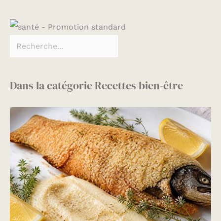
Dans la catégorie Recettes bien-être