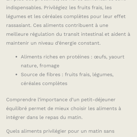
indispensables. Privilégiez les fruits frais, les
légumes et les céréales complètes pour leur effet
rassasiant. Ces aliments contribuent à une
meilleure régulation du transit intestinal et aident à
maintenir un niveau d’énergie constant.
Aliments riches en protéines : œufs, yaourt
nature, fromage
Source de fibres : fruits frais, légumes,
céréales complètes
Comprendre l’importance d’un petit-déjeuner
équilibré permet de mieux choisir les aliments à
intégrer dans le repas du matin.
Quels aliments privilégier pour un matin sans