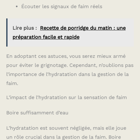
Écouter les signaux de faim réels
Lire plus :
Recette de porridge du matin : une
préparation facile et rapide
En adoptant ces astuces, vous serez mieux armé
pour éviter le grignotage. Cependant, n’oublions pas
l’importance de l’hydratation dans la gestion de la
faim.
L’impact de l’hydratation sur la sensation de faim
Boire suffisamment d’eau
L’hydratation est souvent négligée, mais elle joue
un rôle crucial dans la gestion de la faim. Boire