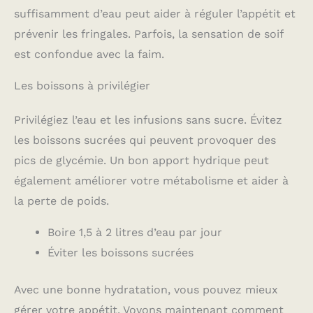
suffisamment d’eau peut aider à réguler l’appétit et
prévenir les fringales. Parfois, la sensation de soif
est confondue avec la faim.
Les boissons à privilégier
Privilégiez l’eau et les infusions sans sucre. Évitez
les boissons sucrées qui peuvent provoquer des
pics de glycémie. Un bon apport hydrique peut
également améliorer votre métabolisme et aider à
la perte de poids.
Boire 1,5 à 2 litres d’eau par jour
Éviter les boissons sucrées
Avec une bonne hydratation, vous pouvez mieux
gérer votre appétit. Voyons maintenant comment