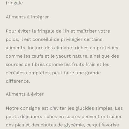
fringale
Aliments à intégrer
Pour éviter la fringale de 11h et maîtriser votre
poids, il est conseillé de privilégier certains
aliments. Inclure des aliments riches en protéines
comme les œufs et le yaourt nature, ainsi que des
sources de fibres comme les fruits frais et les
céréales complètes, peut faire une grande
différence.
Aliments à éviter
Notre consigne est d’éviter les glucides simples. Les
petits déjeuners riches en sucres peuvent entraîner
des pics et des chutes de glycémie, ce qui favorise