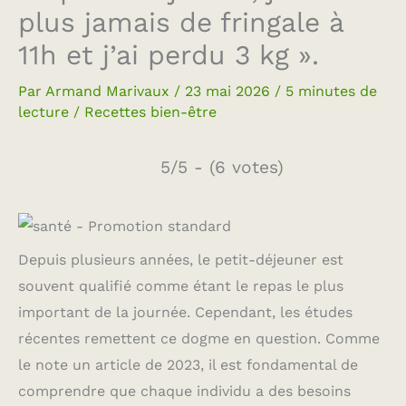
plus jamais de fringale à
11h et j’ai perdu 3 kg ».
Par
Armand Marivaux
/
23 mai 2026
/
5 minutes de
lecture
/
Recettes bien-être
5/5 - (6 votes)
Depuis plusieurs années, le petit-déjeuner est
souvent qualifié comme étant le repas le plus
important de la journée. Cependant, les études
récentes remettent ce dogme en question. Comme
le note un article de 2023, il est fondamental de
comprendre que chaque individu a des besoins