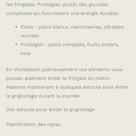
les fringales. Privilégiez plutôt des glucides
complexes qui fournissent une énergie durable.
Éviter : pains blancs, viennoiseries, céréales
sucrées
Privilégier : pains complets, fruits entiers,
noix
En choisissant judicieusement vos aliments, vous
pouvez aisément éviter la fringale du matin.
Passons maintenant à quelques astuces pour éviter
le grignotage durant la journée.
Des astuces pour éviter le grignotage
Planification des repas