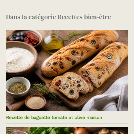
Dans la catégorie Recettes bien-être
Recette de baguette tomate et olive maison