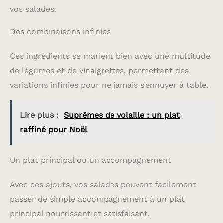
vos salades.
Des combinaisons infinies
Ces ingrédients se marient bien avec une multitude
de légumes et de vinaigrettes, permettant des
variations infinies pour ne jamais s’ennuyer à table.
Lire plus :
Suprêmes de volaille : un plat
raffiné pour Noël
Un plat principal ou un accompagnement
Avec ces ajouts, vos salades peuvent facilement
passer de simple accompagnement à un plat
principal nourrissant et satisfaisant.