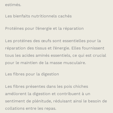
estimés.
Les bienfaits nutritionnels cachés
Protéines pour l’énergie et la réparation
Les protéines des œufs sont essentielles pour la
réparation des tissus et l’énergie. Elles fournissent
tous les acides aminés essentiels, ce qui est crucial
pour le maintien de la masse musculaire.
Les fibres pour la digestion
Les fibres présentes dans les pois chiches
améliorent la digestion et contribuent à un
sentiment de plénitude, réduisant ainsi le besoin de
collations entre les repas.