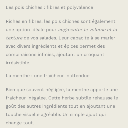
Les pois chiches : fibres et polyvalence
Riches en fibres, les pois chiches sont également
une option idéale pour
augmenter le volume et la
texture
de vos salades. Leur capacité à se marier
avec divers ingrédients et épices permet des
combinaisons infinies, ajoutant un croquant
irrésistible.
La menthe : une fraîcheur inattendue
Bien que souvent négligée, la menthe apporte une
fraîcheur inégalée. Cette herbe subtile rehausse le
goût des autres ingrédients tout en ajoutant une
touche visuelle agréable. Un simple ajout qui
change tout.