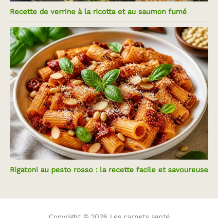
Recette de verrine à la ricotta et au saumon fumé
Rigatoni au pesto rosso : la recette facile et savoureuse
Copyright © 2026 Les carnets santé