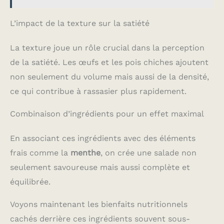
L’impact de la texture sur la satiété
La texture joue un rôle crucial dans la perception
de la satiété. Les œufs et les pois chiches ajoutent
non seulement du volume mais aussi de la densité,
ce qui contribue à rassasier plus rapidement.
Combinaison d’ingrédients pour un effet maximal
En associant ces ingrédients avec des éléments
frais comme la
menthe
, on crée une salade non
seulement savoureuse mais aussi complète et
équilibrée.
Voyons maintenant les bienfaits nutritionnels
cachés derrière ces ingrédients souvent sous-