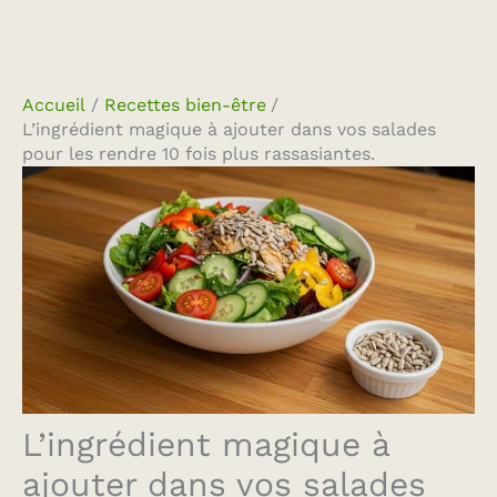
Accueil
Recettes bien-être
L’ingrédient magique à ajouter dans vos salades
pour les rendre 10 fois plus rassasiantes.
L’ingrédient magique à
ajouter dans vos salades