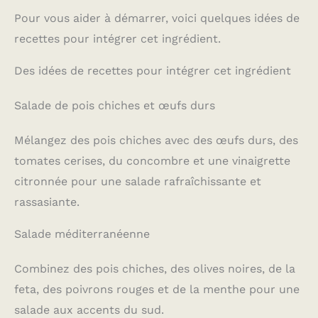
Pour vous aider à démarrer, voici quelques idées de
recettes pour intégrer cet ingrédient.
Des idées de recettes pour intégrer cet ingrédient
Salade de pois chiches et œufs durs
Mélangez des pois chiches avec des œufs durs, des
tomates cerises, du concombre et une vinaigrette
citronnée pour une salade rafraîchissante et
rassasiante.
Salade méditerranéenne
Combinez des pois chiches, des olives noires, de la
feta, des poivrons rouges et de la menthe pour une
salade aux accents du sud.