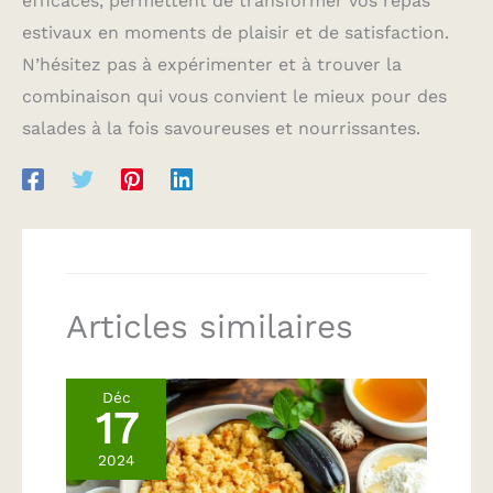
efficaces, permettent de transformer vos repas
estivaux en moments de plaisir et de satisfaction.
N’hésitez pas à expérimenter et à trouver la
combinaison qui vous convient le mieux pour des
salades à la fois savoureuses et nourrissantes.
Articles similaires
Déc
17
2024