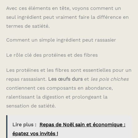
Avec ces éléments en tête, voyons comment un
seul ingrédient peut vraiment faire la différence en
termes de satiété.
Comment un simple ingrédient peut rassasier
Le rôle clé des protéines et des fibres
Les protéines et les fibres sont essentielles pour un
repas rassasiant.
Les œufs durs
et
les pois chiches
contiennent ces composants en abondance,
ralentissant la digestion et prolongeant la
sensation de satiété.
Lire plus :
Repas de Noël sain et économique :
épatez vos invités !