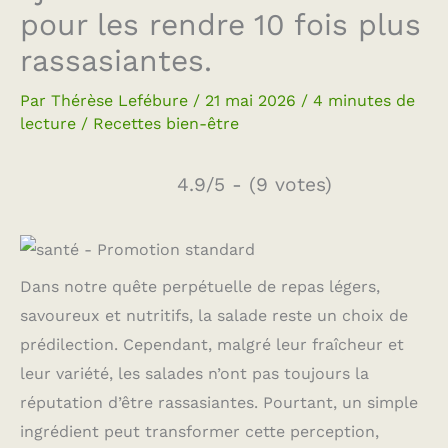
pour les rendre 10 fois plus
rassasiantes.
Par
Thérèse Lefébure
/
21 mai 2026
/
4 minutes de
lecture
/
Recettes bien-être
4.9/5 - (9 votes)
Dans notre quête perpétuelle de repas légers,
savoureux et nutritifs, la salade reste un choix de
prédilection. Cependant, malgré leur fraîcheur et
leur variété, les salades n’ont pas toujours la
réputation d’être rassasiantes. Pourtant, un simple
ingrédient peut transformer cette perception,