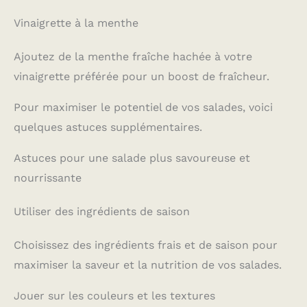
Vinaigrette à la menthe
Ajoutez de la menthe fraîche hachée à votre
vinaigrette préférée pour un boost de fraîcheur.
Pour maximiser le potentiel de vos salades, voici
quelques astuces supplémentaires.
Astuces pour une salade plus savoureuse et
nourrissante
Utiliser des ingrédients de saison
Choisissez des ingrédients frais et de saison pour
maximiser la saveur et la nutrition de vos salades.
Jouer sur les couleurs et les textures