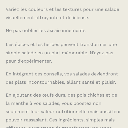
Variez les couleurs et les textures pour une salade
visuellement attrayante et délicieuse.
Ne pas oublier les assaisonnements
Les épices et les herbes peuvent transformer une
simple salade en un plat mémorable. N’ayez pas
peur d’expérimenter.
En intégrant ces conseils, vos salades deviendront
des plats incontournables, alliant santé et plaisir.
En ajoutant des œufs durs, des pois chiches et de
la menthe à vos salades, vous boostez non
seulement leur valeur nutritionnelle mais aussi leur
pouvoir rassasiant. Ces ingrédients, simples mais