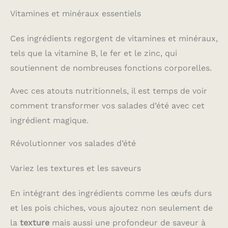
Vitamines et minéraux essentiels
Ces ingrédients regorgent de vitamines et minéraux,
tels que la vitamine B, le fer et le zinc, qui
soutiennent de nombreuses fonctions corporelles.
Avec ces atouts nutritionnels, il est temps de voir
comment transformer vos salades d’été avec cet
ingrédient magique.
Révolutionner vos salades d’été
Variez les textures et les saveurs
En intégrant des ingrédients comme les œufs durs
et les pois chiches, vous ajoutez non seulement de
la
texture
mais aussi une profondeur de saveur à