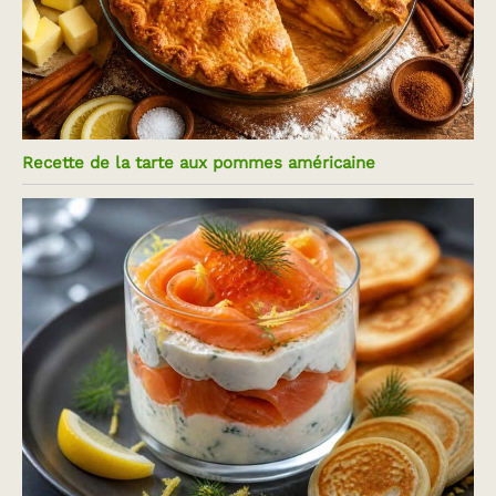
Recette de la tarte aux pommes américaine