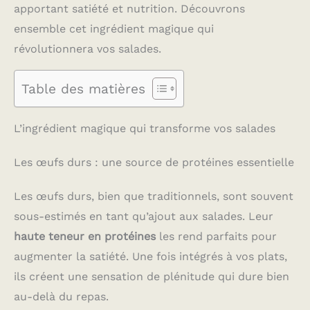
apportant satiété et nutrition. Découvrons
ensemble cet ingrédient magique qui
révolutionnera vos salades.
Table des matières
L’ingrédient magique qui transforme vos salades
Les œufs durs : une source de protéines essentielle
Les œufs durs, bien que traditionnels, sont souvent
sous-estimés en tant qu’ajout aux salades. Leur
haute teneur en protéines
les rend parfaits pour
augmenter la satiété. Une fois intégrés à vos plats,
ils créent une sensation de plénitude qui dure bien
au-delà du repas.